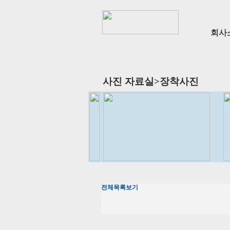
회사
사진 자료실>장착사진
전체목록보기