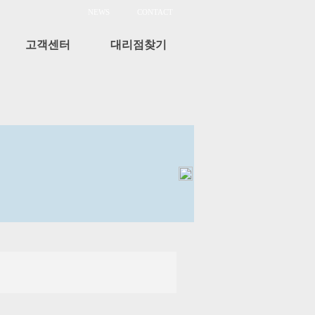
NEWS
CONTACT
고객센터
대리점찾기