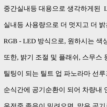
중간실내등 대용으로 생각하게된 
실내등 사용량으로 더 멋지고 더 밝
RGB - LED 방식으로, 원하시는 
또한, 밝기 조절 및 플래쉬, 스무스
틸팅이 되는 틸트 업 파노라마 선
순식간에 공기순환이 되어 차량내 
운전중 졸음이 밀려오면, 맑은 공기로