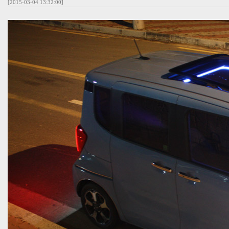
[2015-03-04 13:32:00]