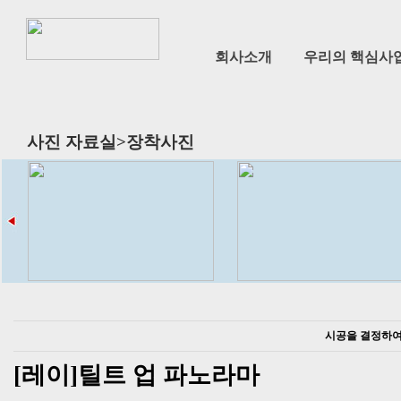
회사소개
우리의 핵심사업 
사진 자료실>장착사진
시공을 결정하여
[레이]틸트 업 파노라마