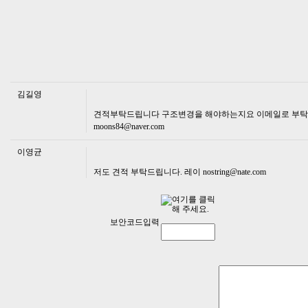
김길영
견적부탁드립니다 구조변경을 해야하는지요 이메일로 부
moons84@naver.com
이영균
저도 견적 부탁드립니다. 레이
nostring@nate.com
보안코드입력