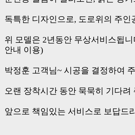
독특한 디자인으로, 도로위의 주인
위 모델은 2년동안 무상서비스됩니
안내 이용)
박정훈 고객님~ 시공을 결정하여 주
오랜 장착시간 동안 묵묵히 기다려 
앞으로 책임있는 서비스로 보답드리