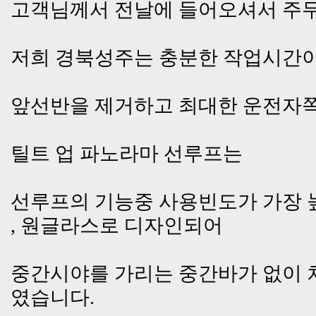
고객님께서 전날에 들어오셔서 주무
저희 경북성주는 충분한 작업시간이 
앞선반을 제거하고 최대한 운전자
틸트 업 파노라마 선루프는
선루프의 기능중 사용빈도가 가장 
, 원글라스로 디자인되어
중간시야를 가리는 중간바가 없이 
였습니다.