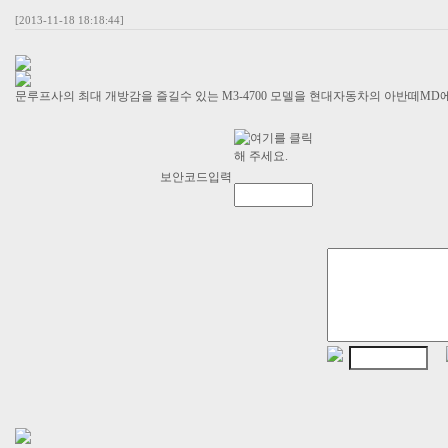
[2013-11-18 18:18:44]
문루프사의 최대 개방감을 즐길수 있는 M3-4700 모델을 현대자동차의 아반떼M
보안코드입력