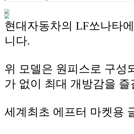
현대자동차의 LF쏘나타에 
니다.
위 모델은 원피스로 구성
가 없이 최대 개방감을 즐
세계최초 에프터 마켓용 