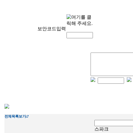
보안코드입력
전체목록보기
스파크